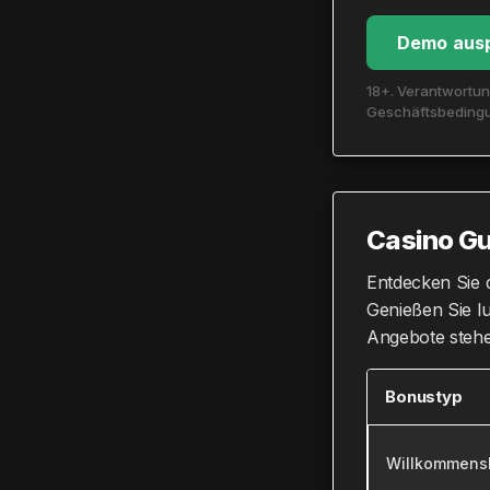
Demo ausp
18+. Verantwortun
Geschäftsbeding
Casino G
Entdecken Sie d
Genießen Sie l
Angebote stehe
Bonustyp
Willkommens