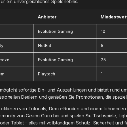
für ein unvergleichliches Spielerlebnis.
Anbieter
Mindestwet
Evolution Gaming
10
ty
NetEnt
5
ueeze
Evolution Gaming
25
em
Playtech
1
möglicht sofortige Ein- und Auszahlungen und bietet rund um 
essionellen Dealern und genießen Sie Promotionen, die speziell 
rofitieren von Tutorials, Demo-Runden und einem lohnenden
munity von Casino Guru bei und spielen Sie Tischspiele, Lig
oder Tablet – alles mit vollständigem Schutz, Sicherheit und 