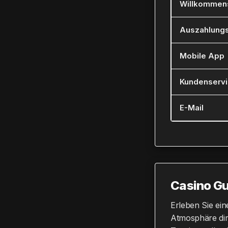
Willkommen
Auszahlung
Mobile App
Kundenserv
E-Mail
Casino Gu
Erleben Sie ein
Atmosphäre dir