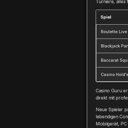
Turniere, alles 
Spiel
Roulette Live
Blackjack Par
Baccarat Sq
Casino Hold'
Casino Guru er
direkt mit prof
Neue Spieler p
lebendigen Com
Mobilgerät, PC 