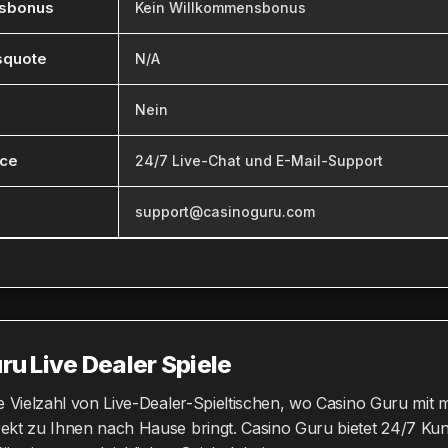
sbonus
Kein Willkommensbonus
squote
N/A
Nein
ice
24/7 Live-Chat und E-Mail-Support
support@casinoguru.com
ru Live Dealer Spiele
e Vielzahl von Live-Dealer-Spieltischen, wo Casino Guru mit
ekt zu Ihnen nach Hause bringt. Casino Guru bietet 24/7 