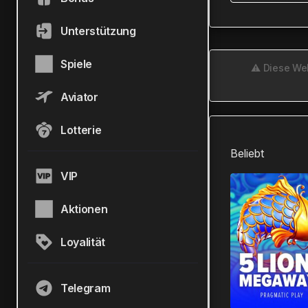
Unterstützung
Spiele
⚠ Diese Web
Aviator
Lotterie
Beliebt
VIP
Aktionen
Loyalität
Telegram